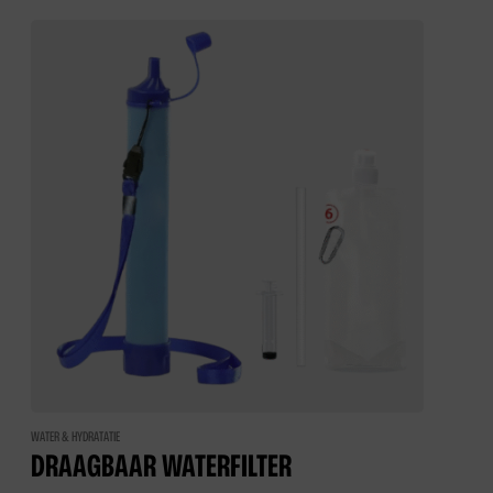
WATER & HYDRATATIE
DRAAGBAAR WATERFILTER