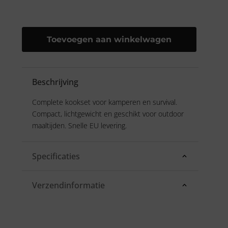
Toevoegen aan winkelwagen
Beschrijving
Complete kookset voor kamperen en survival.
Compact, lichtgewicht en geschikt voor outdoor
maaltijden. Snelle EU levering.
Specificaties
Verzendinformatie